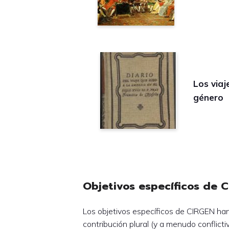
Los viaj
género
Objetivos específicos de 
Los objetivos específicos de CIRGEN han 
contribución plural (y a menudo conflict