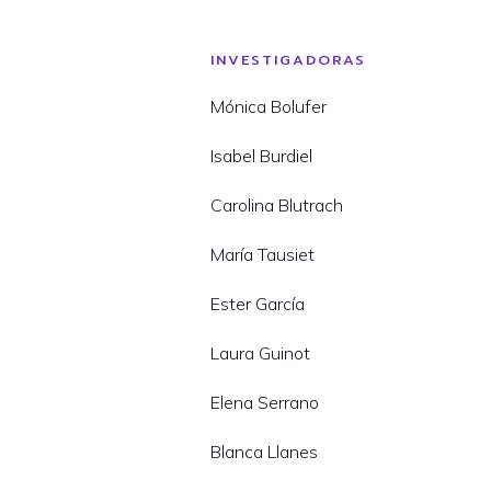
INVESTIGADORAS
Mónica Bolufer
Isabel Burdiel
Carolina Blutrach
María Tausiet
Ester García
Laura Guinot
Elena Serrano
Blanca Llanes