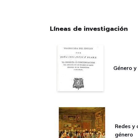
Líneas de investigación
Género y
Redes y 
género