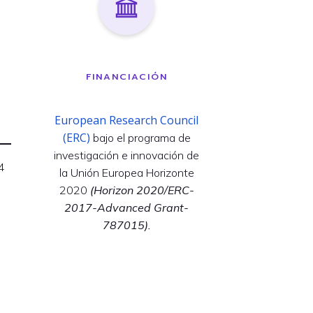
FINANCIACIÓN
European Research Council
(ERC)
bajo el programa de
investigación e innovación de
4
la Unión Europea Horizonte
2020
(Horizon 2020/ERC-
2017-Advanced Grant-
787015).