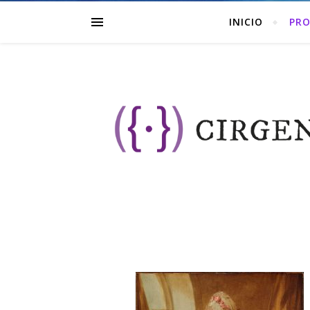
INICIO
PRO