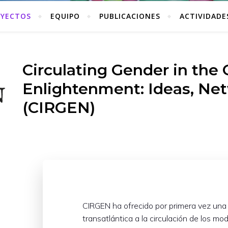
YECTOS
EQUIPO
PUBLICACIONES
ACTIVIDADE
Circulating Gender in the 
Enlightenment: Ideas, Ne
(CIRGEN)
CIRGEN ha ofrecido por primera vez una
transatlántica a la circulación de los m