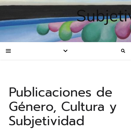
Subjeti
Publicaciones de
Género, Cultura y
Subjetividad