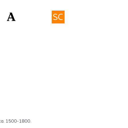
 ca. 1500-1800.