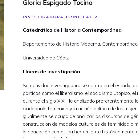
Gloria Espigado Tocino
INVESTIGADORA PRINCIPAL 2
Catedrática de Historia Contemporánea
Departamento de Historia Moderna, Contemporánea, 
Universidad de Cádiz
Líneas de investigación
Su actividad investigadora se centra en el estudio de
políticas como el liberalismo, el socialismo utópico, e
durante el siglo XIX. Ha analizado preferentemente lo
ciudadanía femenina y la acción política de las mujer
Igualmente se ocupa de analizar los discursos de gén
construcción de modelos culturales de feminidad o ma
la educación como una herramienta históricamente a