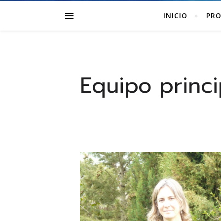
INICIO
PRO
Equipo princi