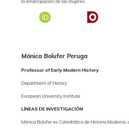
la emancipación de las mujeres.
Mónica Bolufer Peruga
Professor of Early Modern History
Department of History
European University Institute
LÍNEAS DE INVESTIGACIÓN
Mónica Bolufer es Catedrática de Historia Moderna,