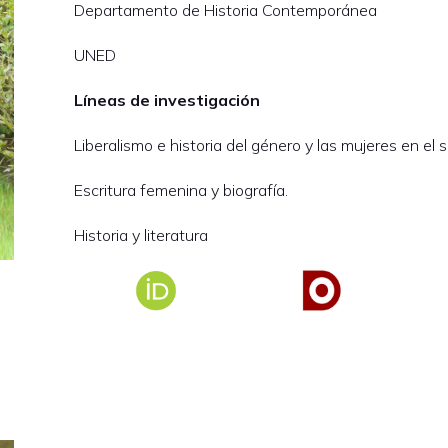
Departamento de Historia Contemporánea
UNED
Líneas de investigación
Liberalismo e historia del género y las mujeres en el si
Escritura femenina y biografía.
Historia y literatura