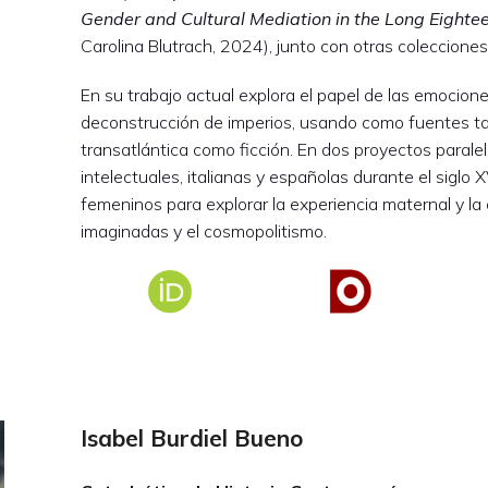
Gender and Cultural Mediation in the Long Eighte
Carolina Blutrach, 2024), junto con otras colecciones
En su trabajo actual explora el papel de las emocione
deconstrucción de imperios, usando como fuentes ta
transatlántica como ficción. En dos proyectos parale
intelectuales, italianas y españolas durante el siglo
femeninos para explorar la experiencia maternal y la 
imaginadas y el cosmopolitismo.
Isabel Burdiel Bueno