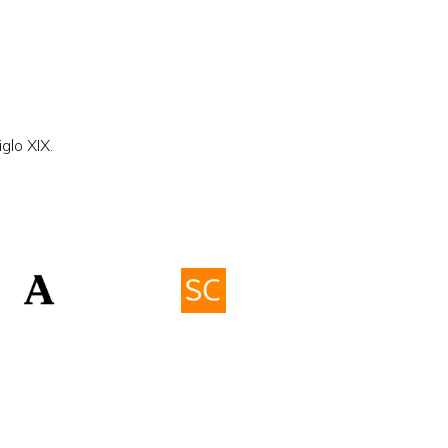
glo XIX.