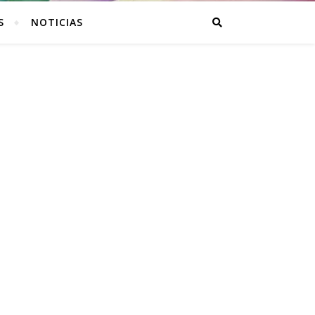
S
NOTICIAS