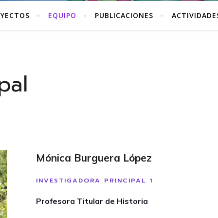
YECTOS
EQUIPO
PUBLICACIONES
ACTIVIDADE
pal
Mónica Burguera López
INVESTIGADORA PRINCIPAL 1
Profesora Titular de Historia