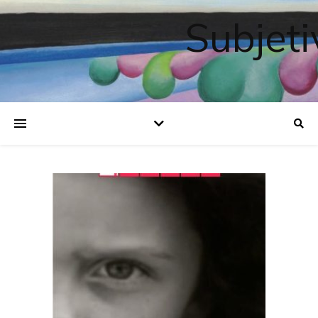
Subjeti