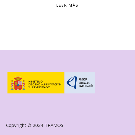
LEER MÁS
Copyright © 2024 TRAMOS