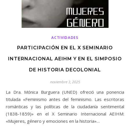
ACTIVIDADES
PARTICIPACIÓN EN EL X SEMINARIO
INTERNACIONAL AEIHM Y EN EL SIMPOSIO
DE HISTORIA DECOLONIAL
noviembre 3, 2025
La Dra. Mónica Burguera (UNED) ofreció una ponencia
titulada «Feminismo antes del feminismo. Las escritoras
románticas y las políticas de la ciudadanía sentimental
(1838-1859)» en el X Seminario Internacional AEIHM:
«Mujeres, género y emociones en la historia»…