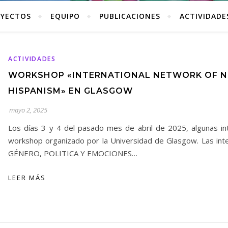
YECTOS
EQUIPO
PUBLICACIONES
ACTIVIDADE
ACTIVIDADES
WORKSHOP «INTERNATIONAL NETWORK OF N
HISPANISM» EN GLASGOW
mayo 2, 2025
Los días 3 y 4 del pasado mes de abril de 2025, algunas in
workshop organizado por la Universidad de Glasgow. Las inte
GÉNERO, POLITICA Y EMOCIONES…
LEER MÁS