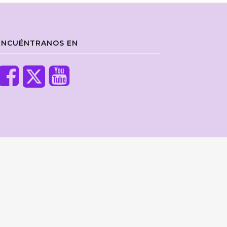
ENCUÉNTRANOS EN