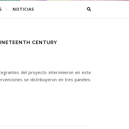
S
NOTICIAS
INETEENTH CENTURY
tegrantes del proyecto intervinieron en este
rvenciones se distribuyeron en tres paneles: