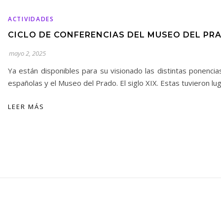
ACTIVIDADES
CICLO DE CONFERENCIAS DEL MUSEO DEL PR
mayo 2, 2025
Ya están disponibles para su visionado las distintas ponencia
españolas y el Museo del Prado. El siglo XIX. Estas tuvieron lu
LEER MÁS