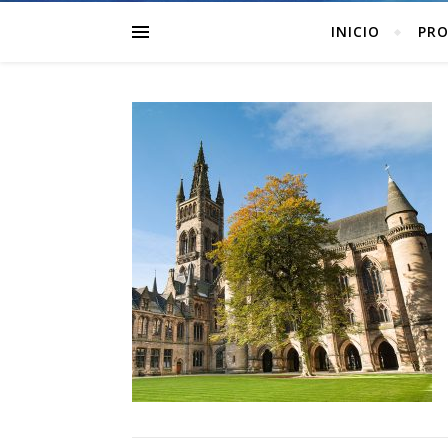
INICIO
PRO