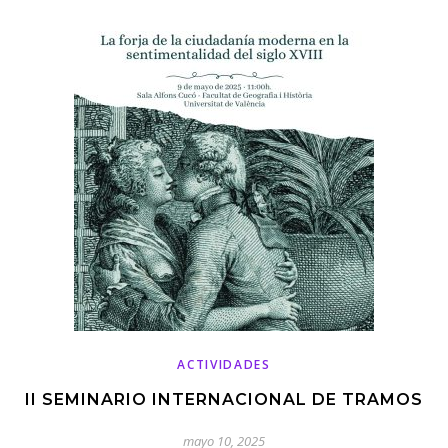
ACTIVIDADES
II SEMINARIO INTERNACIONAL DE TRAMOS
mayo 10, 2025