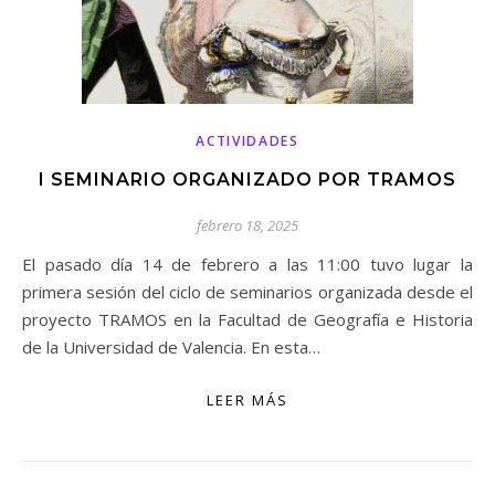
ACTIVIDADES
I SEMINARIO ORGANIZADO POR TRAMOS
febrero 18, 2025
El pasado día 14 de febrero a las 11:00 tuvo lugar la
primera sesión del ciclo de seminarios organizada desde el
proyecto TRAMOS en la Facultad de Geografía e Historia
de la Universidad de Valencia. En esta…
LEER MÁS