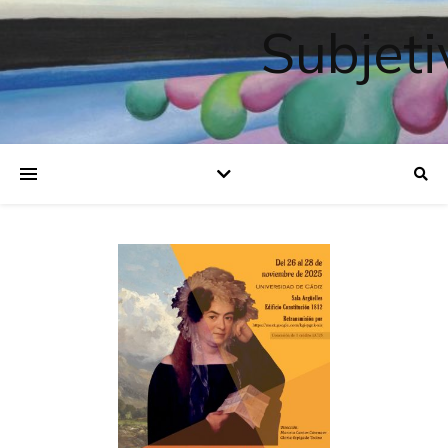
Subjeti