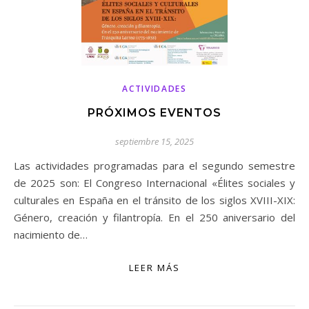
ACTIVIDADES
PRÓXIMOS EVENTOS
septiembre 15, 2025
Las actividades programadas para el segundo semestre
de 2025 son: El Congreso Internacional «Élites sociales y
culturales en España en el tránsito de los siglos XVIII-XIX:
Género, creación y filantropía. En el 250 aniversario del
nacimiento de…
LEER MÁS