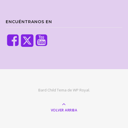
ENCUÉNTRANOS EN
Bard Child Tema de
WP Royal
.
VOLVER ARRIBA