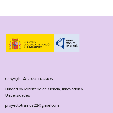
Copyright © 2024 TRAMOS
Funded by Ministerio de Ciencia, Innovación y
Universidades
proyectotramos22@gmail.com