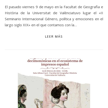
El pasado viernes 9 de mayo en la Facultat de Geografia e
Història de la Universitat de Valènciatuvo lugar el «II
Seminario Internacional Género, política y emociones en el
largo siglo XIX» en el que contamos con la…
LEER MÁS