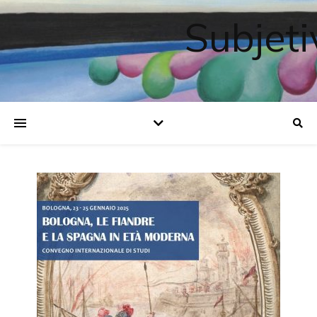
Subjeti