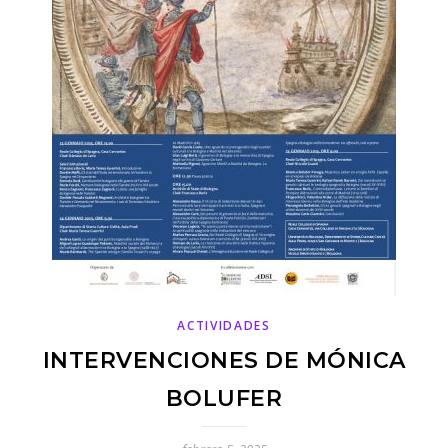
ACTIVIDADES
INTERVENCIONES DE MÓNICA
BOLUFER