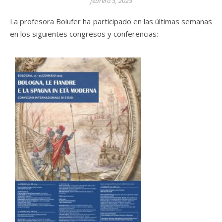
febrero 5, 2025
La profesora Bolufer ha participado en las últimas semanas
en los siguientes congresos y conferencias: