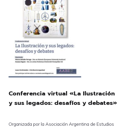
Conferencia virtual «La Ilustración
y sus legados: desafíos y debates»
Organizada por la Asociación Argentina de Estudios