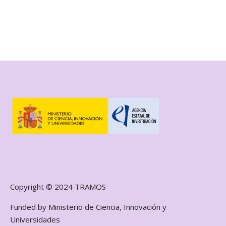
Copyright © 2024 TRAMOS
Funded by Ministerio de Ciencia, Innovación y
Universidades