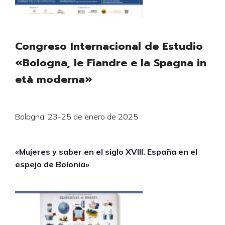
Congreso Internacional de Estudio
«Bologna, le Fiandre e la Spagna in
età moderna»
Bologna, 23-25 de enero de 2025
«Mujeres y saber en el siglo XVIII. España en el
espejo de Bolonia»