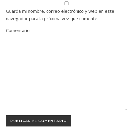
Guarda mi nombre, correo electrónico y web en este
navegador para la próxima vez que comente.
Comentario