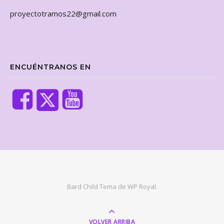
proyectotramos22@gmail.com
ENCUÉNTRANOS EN
Bard Child Tema de
WP Royal
.
VOLVER ARRIBA