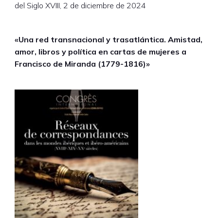
del Siglo XVIII, 2 de diciembre de 2024
«Una red transnacional y trasatlántica. Amistad,
amor, libros y política en cartas de mujeres a
Francisco de Miranda (1779-1816)»